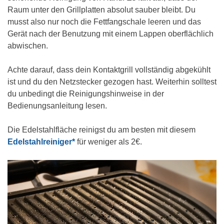
Raum unter den Grillplatten absolut sauber bleibt. Du
musst also nur noch die Fettfangschale leeren und das
Gerät nach der Benutzung mit einem Lappen oberflächlich
abwischen.
Achte darauf, dass dein Kontaktgrill vollständig abgekühlt
ist und du den Netzstecker gezogen hast. Weiterhin solltest
du unbedingt die Reinigungshinweise in der
Bedienungsanleitung lesen.
Die Edelstahlfläche reinigst du am besten mit diesem
Edelstahlreiniger*
für weniger als 2€.