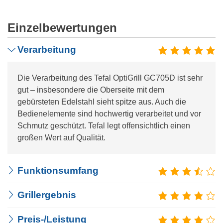
Einzelbewertungen
Verarbeitung
Die Verarbeitung des Tefal OptiGrill GC705D ist sehr
gut – insbesondere die Oberseite mit dem
gebürsteten Edelstahl sieht spitze aus. Auch die
Bedienelemente sind hochwertig verarbeitet und vor
Schmutz geschützt. Tefal legt offensichtlich einen
großen Wert auf Qualität.
Funktionsumfang
Grillergebnis
Preis-/Leistung