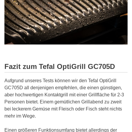
Fazit zum Tefal OptiGrill GC705D
Aufgrund unseres Tests können wir den Tefal OptiGrill
GC705D all denjenigen empfehlen, die einen günstigen,
aber hochwertigen Kontaktgrill mit einer Grillfläche für 2-3
Personen bietet. Einem gemütlichen Grillabend zu zweit
bei leckerem Gemüse mit Fleisch oder Fisch steht nichts
mehr im Wege.
Einen größeren Funktionsumfang bietet allerdings der