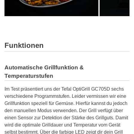
Funktionen
Automatische Grillfunktion &
Temperaturstufen
Im Test präsentiert uns der Tefal OptiGrill GC705D sechs
verschiedene Programmstufen. Leider vermissen wir eine
Grillfunktion speziell für Gemüse. Hierfür kannst du jedoch
den manuellen Modus verwenden. Der Grill verfügt über
einen Sensor zur Detektion der Stärke des Grillguts. Damit
wird die optimale Grilldauer und Temperatur vom Gerät
selbst bestimmt. Über die farbige LED zeigt dir dein Grill