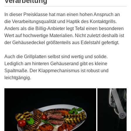
Verarbeitung
In dieser Preisklasse hat man einen hohen Anspruch an
die Verarbeitungsqualität und Haptik des Kontaktgrills.
Anders als die Billig-Anbieter legt Tefal einen besonderen
Wert auf hochwertige Materialien. Nicht zuletzt deshalb ist
der Gehäusedeckel größtenteils aus Edelstahl gefertigt.
Auch die Grillplatten selbst sind wertig und solide.
Lediglich am hinteren Gehäuserand gibt es kleine
Spaltmaße. Der Klappmechanismus ist robust und
leichtgängig.