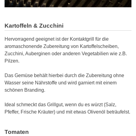
Kartoffeln & Zucchini
Hervorragend geeignet ist der Kontaktgrill für die
aromaschonende Zubereitung von Kartoffelscheiben,
Zucchini, Auberginen oder anderen Vegetabilien wie z.B.
Pilzen.
Das Gemüse behält hierbei durch die Zubereitung ohne
Wasser seine Nährstoffe und wird garniert mit einem
schönen Branding.
Ideal schmeckt das Grillgut, wenn du es würzt (Salz,
Pfeffer, Frische Kräuter) und mit etwas Olivenöl beträufelst.
Tomaten