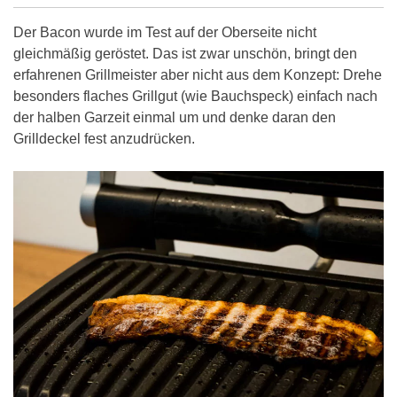
Der Bacon wurde im Test auf der Oberseite nicht
gleichmäßig geröstet. Das ist zwar unschön, bringt den
erfahrenen Grillmeister aber nicht aus dem Konzept: Drehe
besonders flaches Grillgut (wie Bauchspeck) einfach nach
der halben Garzeit einmal um und denke daran den
Grilldeckel fest anzudrücken.