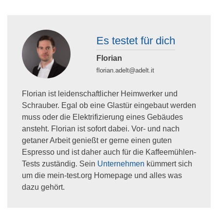
Es testet für dich
Florian
florian.adelt@adelt.it
Florian ist leidenschaftlicher Heimwerker und
Schrauber. Egal ob eine Glastür eingebaut werden
muss oder die Elektrifizierung eines Gebäudes
ansteht. Florian ist sofort dabei. Vor- und nach
getaner Arbeit genießt er gerne einen guten
Espresso und ist daher auch für die Kaffeemühlen-
Tests zuständig. Sein
Unternehmen
kümmert sich
um die mein-test.org Homepage und alles was
dazu gehört.