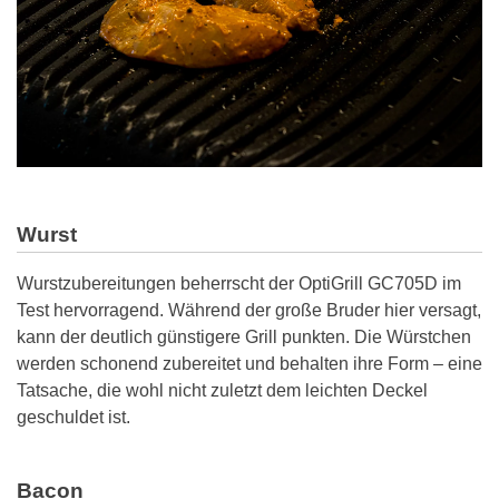
Wurst
Wurstzubereitungen beherrscht der OptiGrill GC705D im
Test hervorragend. Während der große Bruder hier versagt,
kann der deutlich günstigere Grill punkten. Die Würstchen
werden schonend zubereitet und behalten ihre Form – eine
Tatsache, die wohl nicht zuletzt dem leichten Deckel
geschuldet ist.
Bacon