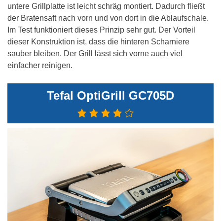
untere Grillplatte ist leicht schräg montiert. Dadurch fließt
der Bratensaft nach vorn und von dort in die Ablaufschale.
Im Test funktioniert dieses Prinzip sehr gut. Der Vorteil
dieser Konstruktion ist, dass die hinteren Scharniere
sauber bleiben. Der Grill lässt sich vorne auch viel
einfacher reinigen.
Tefal OptiGrill GC705D