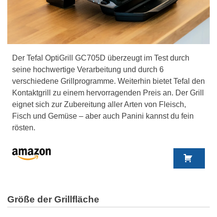
Der Tefal OptiGrill GC705D überzeugt im Test durch
seine hochwertige Verarbeitung und durch 6
verschiedene Grillprogramme. Weiterhin bietet Tefal den
Kontaktgrill zu einem hervorragenden Preis an. Der Grill
eignet sich zur Zubereitung aller Arten von Fleisch,
Fisch und Gemüse – aber auch Panini kannst du fein
rösten.
Größe der Grillfläche