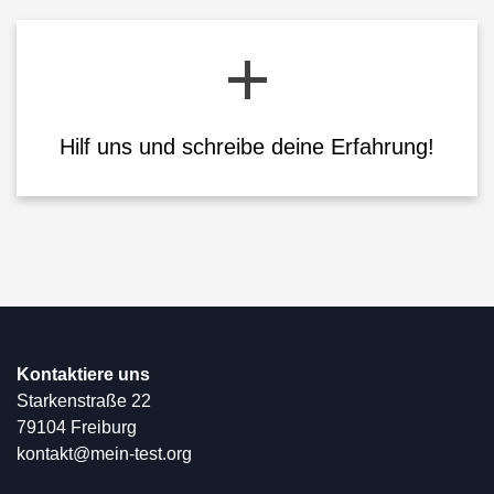
Hilf uns und schreibe deine Erfahrung!
Kontaktiere uns
Starkenstraße 22
79104 Freiburg
kontakt@mein-test.org