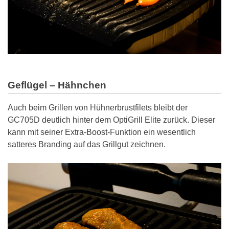
Geflügel – Hähnchen
Auch beim Grillen von Hühnerbrustfilets bleibt der
GC705D deutlich hinter dem OptiGrill Elite zurück. Dieser
kann mit seiner Extra-Boost-Funktion ein wesentlich
satteres Branding auf das Grillgut zeichnen.