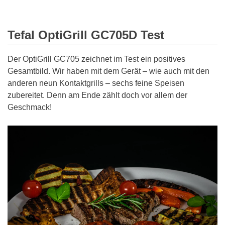
Tefal OptiGrill GC705D Test
Der OptiGrill GC705 zeichnet im Test ein positives
Gesamtbild. Wir haben mit dem Gerät – wie auch mit den
anderen neun Kontaktgrills – sechs feine Speisen
zubereitet. Denn am Ende zählt doch vor allem der
Geschmack!