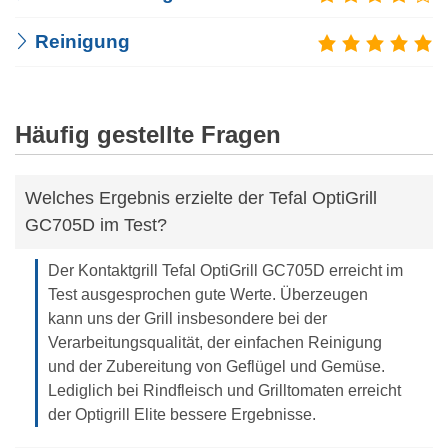
Reinigung
Häufig gestellte Fragen
Welches Ergebnis erzielte der Tefal OptiGrill
GC705D im Test?
Der Kontaktgrill Tefal OptiGrill GC705D erreicht im
Test ausgesprochen gute Werte. Überzeugen
kann uns der Grill insbesondere bei der
Verarbeitungsqualität, der einfachen Reinigung
und der Zubereitung von Geflügel und Gemüse.
Lediglich bei Rindfleisch und Grilltomaten erreicht
der Optigrill Elite bessere Ergebnisse.