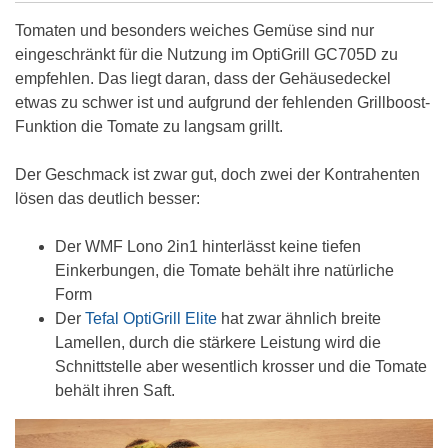
Tomaten und besonders weiches Gemüse sind nur
eingeschränkt für die Nutzung im OptiGrill GC705D zu
empfehlen. Das liegt daran, dass der Gehäusedeckel
etwas zu schwer ist und aufgrund der fehlenden Grillboost-
Funktion die Tomate zu langsam grillt.
Der Geschmack ist zwar gut, doch zwei der Kontrahenten
lösen das deutlich besser:
Der WMF Lono 2in1 hinterlässt keine tiefen
Einkerbungen, die Tomate behält ihre natürliche
Form
Der
Tefal OptiGrill Elite
hat zwar ähnlich breite
Lamellen, durch die stärkere Leistung wird die
Schnittstelle aber wesentlich krosser und die Tomate
behält ihren Saft.