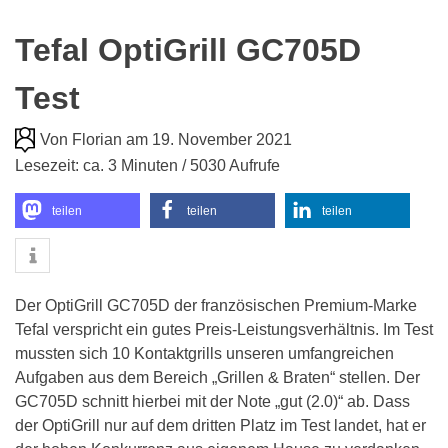
Tefal OptiGrill GC705D
Test
Von Florian am 19. November 2021
Lesezeit: ca. 3 Minuten / 5030 Aufrufe
teilen
teilen
teilen
Der OptiGrill GC705D der französischen Premium-Marke
Tefal verspricht ein gutes Preis-Leistungsverhältnis. Im Test
mussten sich 10 Kontaktgrills unseren umfangreichen
Aufgaben aus dem Bereich „Grillen & Braten“ stellen. Der
GC705D schnitt hierbei mit der Note „gut (2.0)“ ab. Dass
der OptiGrill nur auf dem dritten Platz im Test landet, hat er