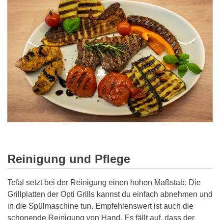
Reinigung und Pflege
Tefal setzt bei der Reinigung einen hohen Maßstab: Die
Grillplatten der Opti Grills kannst du einfach abnehmen und
in die Spülmaschine tun. Empfehlenswert ist auch die
schonende Reinigung von Hand. Es fällt auf, dass der