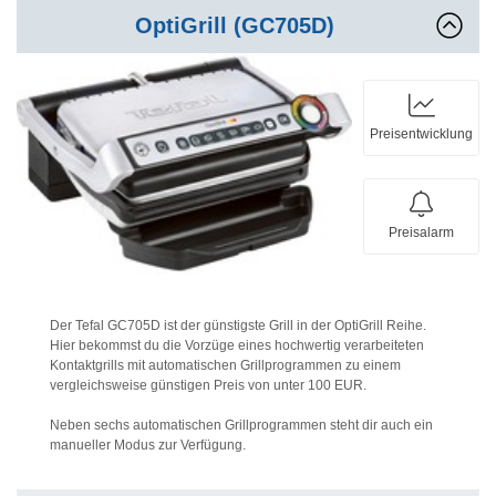
OptiGrill (GC705D)
Preisentwicklung
Preisalarm
Der Tefal GC705D ist der günstigste Grill in der OptiGrill Reihe.
Hier bekommst du die Vorzüge eines hochwertig verarbeiteten
Kontaktgrills mit automatischen Grillprogrammen zu einem
vergleichsweise günstigen Preis von unter 100 EUR.
Neben sechs automatischen Grillprogrammen steht dir auch ein
manueller Modus zur Verfügung.