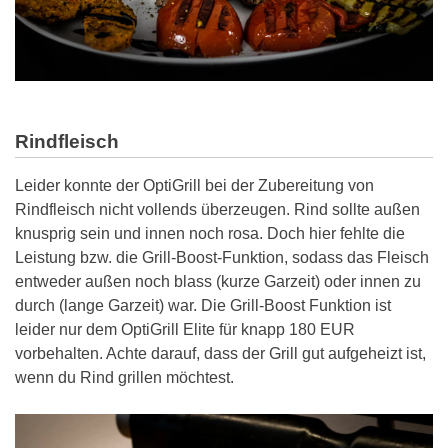
Rindfleisch
Leider konnte der OptiGrill bei der Zubereitung von
Rindfleisch nicht vollends überzeugen. Rind sollte außen
knusprig sein und innen noch rosa. Doch hier fehlte die
Leistung bzw. die Grill-Boost-Funktion, sodass das Fleisch
entweder außen noch blass (kurze Garzeit) oder innen zu
durch (lange Garzeit) war. Die Grill-Boost Funktion ist
leider nur dem OptiGrill Elite für knapp 180 EUR
vorbehalten. Achte darauf, dass der Grill gut aufgeheizt ist,
wenn du Rind grillen möchtest.