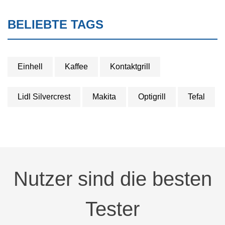
BELIEBTE TAGS
Einhell
Kaffee
Kontaktgrill
Lidl Silvercrest
Makita
Optigrill
Tefal
Nutzer sind die besten
Tester