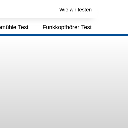
Wie wir testen
mühle Test
Funkkopfhörer Test