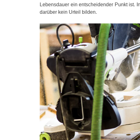
Lebensdauer ein entscheidender Punkt ist. I
darüber kein Urteil bilden.