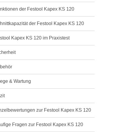
nktionen der Festool Kapex KS 120
hnittkapazität der Festool Kapex KS 120
stool Kapex KS 120 im Praxistest
cherheit
behör
lege & Wartung
zit
nzelbewertungen zur Festool Kapex KS 120
ufige Fragen zur Festool Kapex KS 120