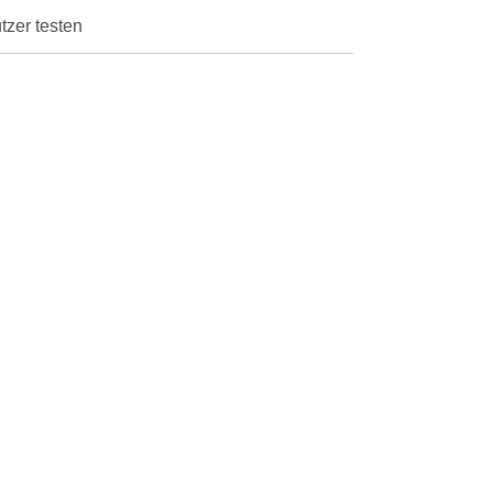
tzer testen