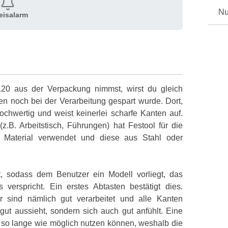
Nu
eisalarm
0 aus der Verpackung nimmst, wirst du gleich
en noch bei der Verarbeitung gespart wurde. Dort,
ochwertig und weist keinerlei scharfe Kanten auf.
.B. Arbeitstisch, Führungen) hat Festool für die
 Material verwendet und diese aus Stahl oder
et, sodass dem Benutzer ein Modell vorliegt, das
verspricht. Ein erstes Abtasten bestätigt dies.
 sind nämlich gut verarbeitet und alle Kanten
gut aussieht, sondern sich auch gut anfühlt. Eine
so lange wie möglich nutzen können, weshalb die