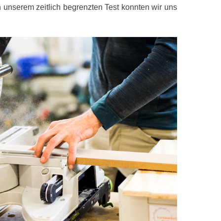
n unserem zeitlich begrenzten Test konnten wir uns