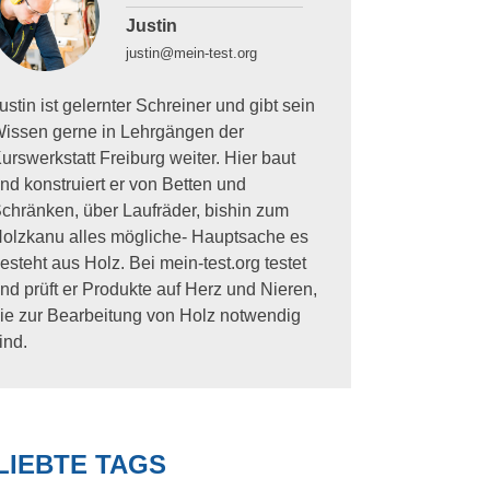
Justin
justin@mein-test.org
ustin ist gelernter Schreiner und gibt sein
issen gerne in Lehrgängen der
urswerkstatt Freiburg weiter. Hier baut
nd konstruiert er von Betten und
chränken, über Laufräder, bishin zum
olzkanu alles mögliche- Hauptsache es
esteht aus Holz. Bei mein-test.org testet
nd prüft er Produkte auf Herz und Nieren,
ie zur Bearbeitung von Holz notwendig
ind.
LIEBTE TAGS