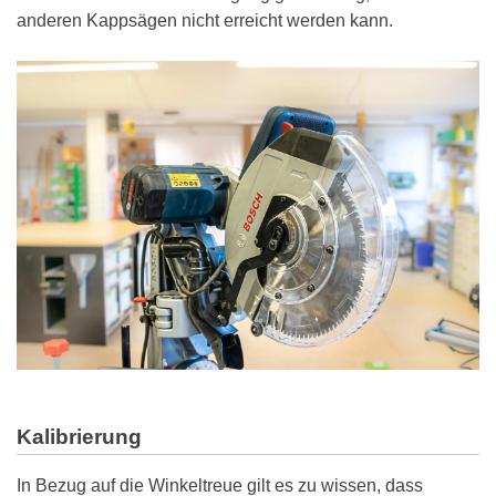
anderen Kappsägen nicht erreicht werden kann.
Kalibrierung
In Bezug auf die Winkeltreue gilt es zu wissen, dass