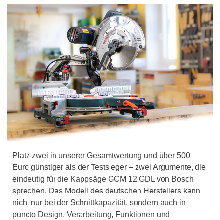
Platz zwei in unserer Gesamtwertung und über 500
Euro günstiger als der Testsieger – zwei Argumente, die
eindeutig für die Kappsäge GCM 12 GDL von Bosch
sprechen. Das Modell des deutschen Herstellers kann
nicht nur bei der Schnittkapazität, sondern auch in
puncto Design, Verarbeitung, Funktionen und