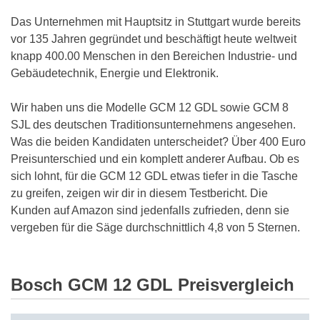
Das Unternehmen mit Hauptsitz in Stuttgart wurde bereits
vor 135 Jahren gegründet und beschäftigt heute weltweit
knapp 400.00 Menschen in den Bereichen Industrie- und
Gebäudetechnik, Energie und Elektronik.
Wir haben uns die Modelle GCM 12 GDL sowie GCM 8
SJL des deutschen Traditionsunternehmens angesehen.
Was die beiden Kandidaten unterscheidet? Über 400 Euro
Preisunterschied und ein komplett anderer Aufbau. Ob es
sich lohnt, für die GCM 12 GDL etwas tiefer in die Tasche
zu greifen, zeigen wir dir in diesem Testbericht. Die
Kunden auf Amazon sind jedenfalls zufrieden, denn sie
vergeben für die Säge durchschnittlich 4,8 von 5 Sternen.
Bosch GCM 12 GDL Preisvergleich