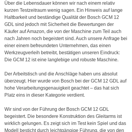
Über die Lebensdauer können wir nach einem relativ
kurzen Testzeitraum wenig sagen. Ein Hinweis auf lange
Haltbarkeit und beständige Qualität der Bosch GCM 12
GDL sind jedoch mit Sicherheit die Bewertungen der
Käufer auf Amazon, die von der Maschine zum Teil auch
nach Jahren noch begeistert sind. Auch unsere Anfrage bei
einer einem befreundeten Unternehmen, das einen
Werkzeugverleih betreibt, bestätigen unseren Eindruck:
Die GCM 12 ist eine langlebige und robuste Maschine.
Der Arbeitstisch und die Anschläge haben uns absolut
überzeugt. Hier wurde von Bosch bei der GCM 12 GDL auf
hohe Verarbeitungsgenauigkeit geachtet – das hat sich
Platz eins in dieser Kategorie verdient.
Wir sind von der Führung der Bosch GCM 12 GDL
begeistert. Die besondere Konstruktion des Gleitarms ist
wirklich gelungen. Es zeigt sich im Test kein Spiel und das
Modell besticht durch leichtgängige Führung, die von den