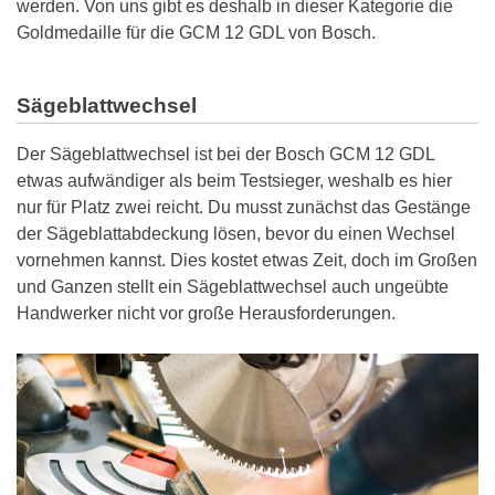
werden. Von uns gibt es deshalb in dieser Kategorie die
Goldmedaille für die GCM 12 GDL von Bosch.
Sägeblattwechsel
Der Sägeblattwechsel ist bei der Bosch GCM 12 GDL
etwas aufwändiger als beim Testsieger, weshalb es hier
nur für Platz zwei reicht. Du musst zunächst das Gestänge
der Sägeblattabdeckung lösen, bevor du einen Wechsel
vornehmen kannst. Dies kostet etwas Zeit, doch im Großen
und Ganzen stellt ein Sägeblattwechsel auch ungeübte
Handwerker nicht vor große Herausforderungen.