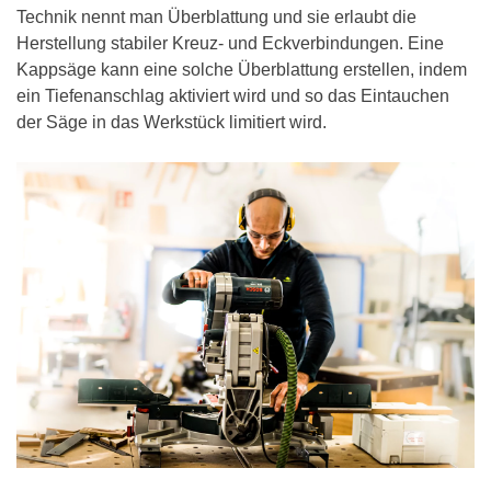
Technik nennt man Überblattung und sie erlaubt die
Herstellung stabiler Kreuz- und Eckverbindungen. Eine
Kappsäge kann eine solche Überblattung erstellen, indem
ein Tiefenanschlag aktiviert wird und so das Eintauchen
der Säge in das Werkstück limitiert wird.