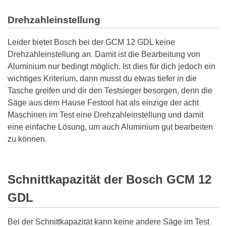
Drehzahleinstellung
Leider bietet Bosch bei der GCM 12 GDL keine
Drehzahleinstellung an. Damit ist die Bearbeitung von
Aluminium nur bedingt möglich. Ist dies für dich jedoch ein
wichtiges Kriterium, dann musst du etwas tiefer in die
Tasche greifen und dir den Testsieger besorgen, denn die
Säge aus dem Hause Festool hat als einzige der acht
Maschinen im Test eine Drehzahleinstellung und damit
eine einfache Lösung, um auch Aluminium gut bearbeiten
zu können.
Schnittkapazität der Bosch GCM 12
GDL
Bei der Schnittkapazität kann keine andere Säge im Test