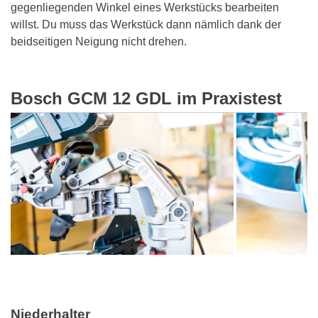
gegenliegenden Winkel eines Werkstücks bearbeiten
willst. Du muss das Werkstück dann nämlich dank der
beidseitigen Neigung nicht drehen.
Bosch GCM 12 GDL im Praxistest
Niederhalter