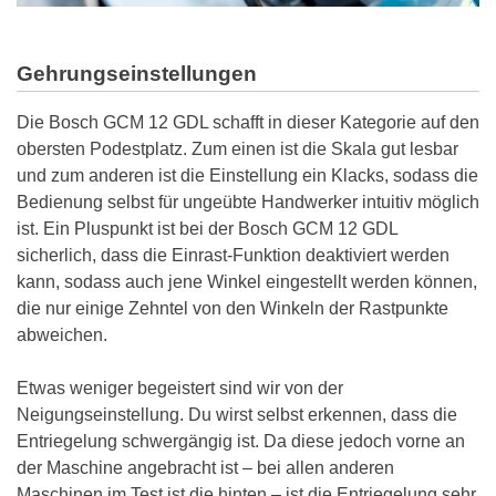
Gehrungseinstellungen
Die Bosch GCM 12 GDL schafft in dieser Kategorie auf den
obersten Podestplatz. Zum einen ist die Skala gut lesbar
und zum anderen ist die Einstellung ein Klacks, sodass die
Bedienung selbst für ungeübte Handwerker intuitiv möglich
ist. Ein Pluspunkt ist bei der Bosch GCM 12 GDL
sicherlich, dass die Einrast-Funktion deaktiviert werden
kann, sodass auch jene Winkel eingestellt werden können,
die nur einige Zehntel von den Winkeln der Rastpunkte
abweichen.
Etwas weniger begeistert sind wir von der
Neigungseinstellung. Du wirst selbst erkennen, dass die
Entriegelung schwergängig ist. Da diese jedoch vorne an
der Maschine angebracht ist – bei allen anderen
Maschinen im Test ist die hinten – ist die Entriegelung sehr