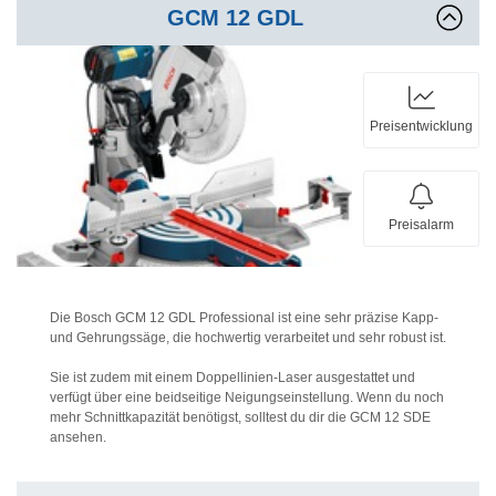
GCM 12 GDL
Preisentwicklung
Preisalarm
Die Bosch GCM 12 GDL Professional ist eine sehr präzise Kapp-
und Gehrungssäge, die hochwertig verarbeitet und sehr robust ist.
Sie ist zudem mit einem Doppellinien-Laser ausgestattet und
verfügt über eine beidseitige Neigungseinstellung. Wenn du noch
mehr Schnittkapazität benötigst, solltest du dir die GCM 12 SDE
ansehen.