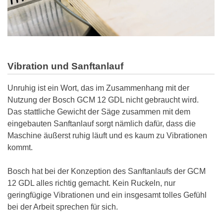
Vibration und Sanftanlauf
Unruhig ist ein Wort, das im Zusammenhang mit der
Nutzung der Bosch GCM 12 GDL nicht gebraucht wird.
Das stattliche Gewicht der Säge zusammen mit dem
eingebauten Sanftanlauf sorgt nämlich dafür, dass die
Maschine äußerst ruhig läuft und es kaum zu Vibrationen
kommt.
Bosch hat bei der Konzeption des Sanftanlaufs der GCM
12 GDL alles richtig gemacht. Kein Ruckeln, nur
geringfügige Vibrationen und ein insgesamt tolles Gefühl
bei der Arbeit sprechen für sich.