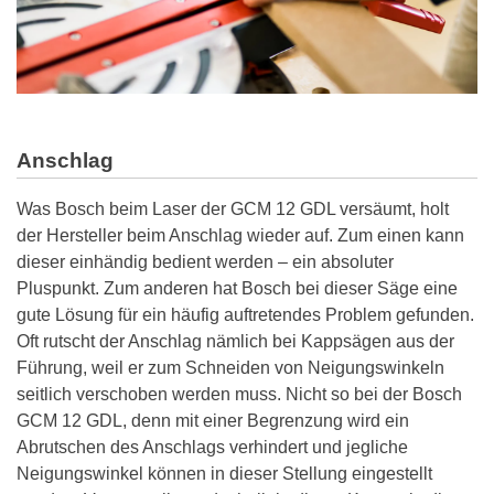
Anschlag
Was Bosch beim Laser der GCM 12 GDL versäumt, holt
der Hersteller beim Anschlag wieder auf. Zum einen kann
dieser einhändig bedient werden – ein absoluter
Pluspunkt. Zum anderen hat Bosch bei dieser Säge eine
gute Lösung für ein häufig auftretendes Problem gefunden.
Oft rutscht der Anschlag nämlich bei Kappsägen aus der
Führung, weil er zum Schneiden von Neigungswinkeln
seitlich verschoben werden muss. Nicht so bei der Bosch
GCM 12 GDL, denn mit einer Begrenzung wird ein
Abrutschen des Anschlags verhindert und jegliche
Neigungswinkel können in dieser Stellung eingestellt