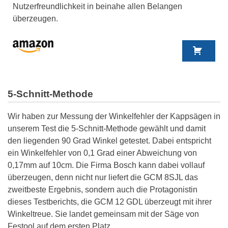
Nutzerfreundlichkeit in beinahe allen Belangen
überzeugen.
5-Schnitt-Methode
Wir haben zur Messung der Winkelfehler der Kappsägen in
unserem Test die 5-Schnitt-Methode gewählt und damit
den liegenden 90 Grad Winkel getestet. Dabei entspricht
ein Winkelfehler von 0,1 Grad einer Abweichung von
0,17mm auf 10cm. Die Firma Bosch kann dabei vollauf
überzeugen, denn nicht nur liefert die GCM 8SJL das
zweitbeste Ergebnis, sondern auch die Protagonistin
dieses Testberichts, die GCM 12 GDL überzeugt mit ihrer
Winkeltreue. Sie landet gemeinsam mit der Säge von
Festool auf dem ersten Platz.