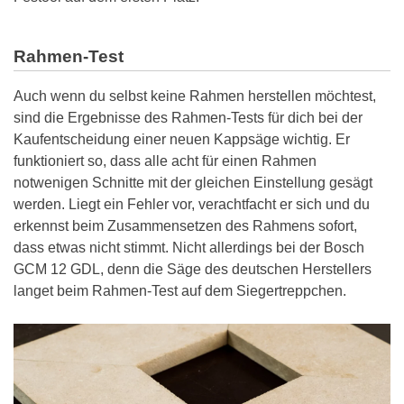
Rahmen-Test
Auch wenn du selbst keine Rahmen herstellen möchtest,
sind die Ergebnisse des Rahmen-Tests für dich bei der
Kaufentscheidung einer neuen Kappsäge wichtig. Er
funktioniert so, dass alle acht für einen Rahmen
notwenigen Schnitte mit der gleichen Einstellung gesägt
werden. Liegt ein Fehler vor, verachtfacht er sich und du
erkennst beim Zusammensetzen des Rahmens sofort,
dass etwas nicht stimmt. Nicht allerdings bei der Bosch
GCM 12 GDL, denn die Säge des deutschen Herstellers
langet beim Rahmen-Test auf dem Siegertreppchen.