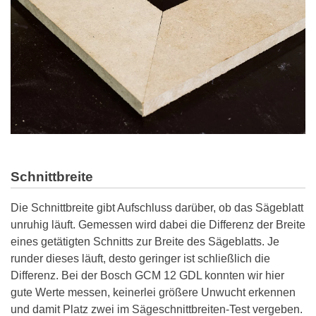
Schnittbreite
Die Schnittbreite gibt Aufschluss darüber, ob das Sägeblatt
unruhig läuft. Gemessen wird dabei die Differenz der Breite
eines getätigten Schnitts zur Breite des Sägeblatts. Je
runder dieses läuft, desto geringer ist schließlich die
Differenz. Bei der Bosch GCM 12 GDL konnten wir hier
gute Werte messen, keinerlei größere Unwucht erkennen
und damit Platz zwei im Sägeschnittbreiten-Test vergeben.