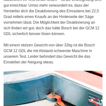
gut erreichbar. Umso mehr verwundert es, dass der
Hersteller dich die Deaktivierung des Einrastens bei 22,5
Grad mittels eines Knaufs an der Hinterseite der Säge
vornehmen lässt. Die Möglichkeit der Deaktivierung an
sich finden wir gut, doch das hätte Bosch bei der GCM 12
GDL sicherlich besser lösen können.
Mit einem stolzen Gewicht von über 32kg ist die Bosch
GCM 12 GDL die mit Abstand schwerste Maschine in
unserem Test. Leider behindert das Gewicht die das
Einstellen der Neigung etwas.