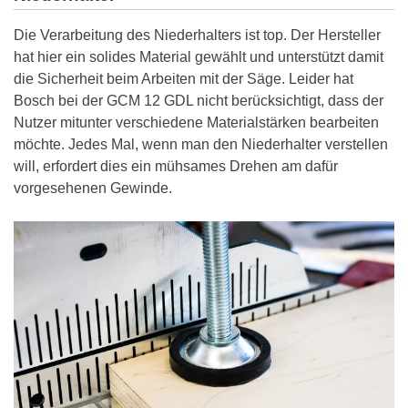
Die Verarbeitung des Niederhalters ist top. Der Hersteller
hat hier ein solides Material gewählt und unterstützt damit
die Sicherheit beim Arbeiten mit der Säge. Leider hat
Bosch bei der GCM 12 GDL nicht berücksichtigt, dass der
Nutzer mitunter verschiedene Materialstärken bearbeiten
möchte. Jedes Mal, wenn man den Niederhalter verstellen
will, erfordert dies ein mühsames Drehen am dafür
vorgesehenen Gewinde.