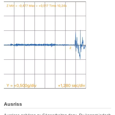
Ausriss