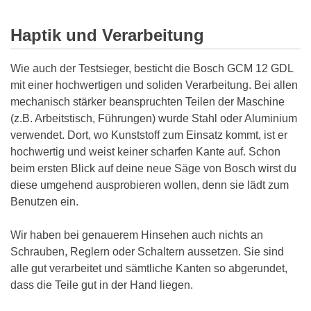
Haptik und Verarbeitung
Wie auch der Testsieger, besticht die Bosch GCM 12 GDL
mit einer hochwertigen und soliden Verarbeitung. Bei allen
mechanisch stärker beanspruchten Teilen der Maschine
(z.B. Arbeitstisch, Führungen) wurde Stahl oder Aluminium
verwendet. Dort, wo Kunststoff zum Einsatz kommt, ist er
hochwertig und weist keiner scharfen Kante auf. Schon
beim ersten Blick auf deine neue Säge von Bosch wirst du
diese umgehend ausprobieren wollen, denn sie lädt zum
Benutzen ein.
Wir haben bei genauerem Hinsehen auch nichts an
Schrauben, Reglern oder Schaltern aussetzen. Sie sind
alle gut verarbeitet und sämtliche Kanten so abgerundet,
dass die Teile gut in der Hand liegen.