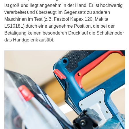
ist groß und liegt angenehm in der Hand. Er ist hochwertig
verarbeitet und überzeugt im Gegensatz zu anderen
Maschinen im Test (z.B. Festool Kapex 120, Makita
LS1018L) durch eine angenehme Position, die bei der
Betätigung keinen besonderen Druck auf die Schulter oder
das Handgelenk ausübt.