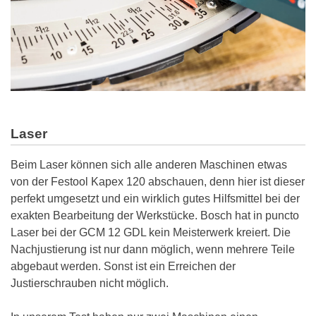
Laser
Beim Laser können sich alle anderen Maschinen etwas
von der Festool Kapex 120 abschauen, denn hier ist dieser
perfekt umgesetzt und ein wirklich gutes Hilfsmittel bei der
exakten Bearbeitung der Werkstücke. Bosch hat in puncto
Laser bei der GCM 12 GDL kein Meisterwerk kreiert. Die
Nachjustierung ist nur dann möglich, wenn mehrere Teile
abgebaut werden. Sonst ist ein Erreichen der
Justierschrauben nicht möglich.