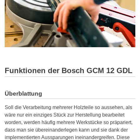
Funktionen der Bosch GCM 12 GDL
Überblattung
Soll die Verarbeitung mehrerer Holzteile so aussehen, als
wäre nur ein einziges Stück zur Herstellung bearbeitet
worden, werden häufig mehrere Werkstücke so präpariert,
dass man sie übereinanderlegen kann und sie dank der
implementierten Aussparungen ineinandergreifen. Diese