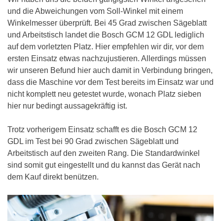
und die Abweichungen vom Soll-Winkel mit einem
Winkelmesser überprüft. Bei 45 Grad zwischen Sägeblatt
und Arbeitstisch landet die Bosch GCM 12 GDL lediglich
auf dem vorletzten Platz. Hier empfehlen wir dir, vor dem
ersten Einsatz etwas nachzujustieren. Allerdings müssen
wir unseren Befund hier auch damit in Verbindung bringen,
dass die Maschine vor dem Test bereits im Einsatz war und
nicht komplett neu getestet wurde, wonach Platz sieben
hier nur bedingt aussagekräftig ist.
Trotz vorherigem Einsatz schafft es die Bosch GCM 12
GDL im Test bei 90 Grad zwischen Sägeblatt und
Arbeitstisch auf den zweiten Rang. Die Standardwinkel
sind somit gut eingestellt und du kannst das Gerät nach
dem Kauf direkt benützen.