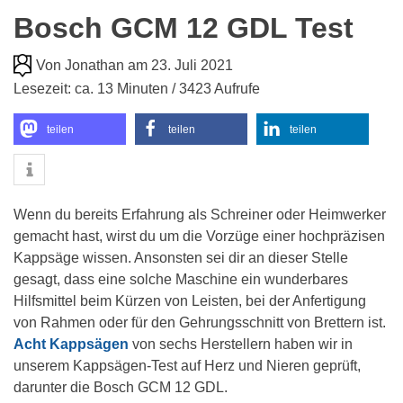
Bosch GCM 12 GDL Test
Von Jonathan am 23. Juli 2021
Lesezeit: ca. 13 Minuten / 3423 Aufrufe
teilen
teilen
teilen
Wenn du bereits Erfahrung als Schreiner oder Heimwerker
gemacht hast, wirst du um die Vorzüge einer hochpräzisen
Kappsäge wissen. Ansonsten sei dir an dieser Stelle
gesagt, dass eine solche Maschine ein wunderbares
Hilfsmittel beim Kürzen von Leisten, bei der Anfertigung
von Rahmen oder für den Gehrungsschnitt von Brettern ist.
Acht Kappsägen
von sechs Herstellern haben wir in
unserem Kappsägen-Test auf Herz und Nieren geprüft,
darunter die Bosch GCM 12 GDL.