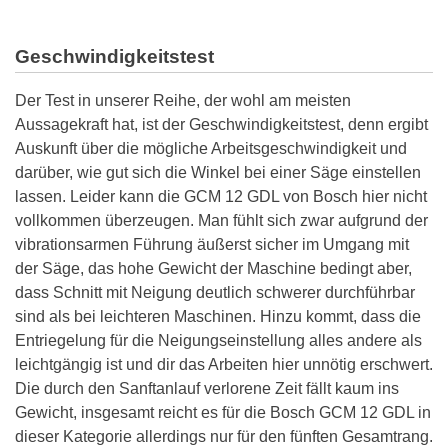
Geschwindigkeitstest
Der Test in unserer Reihe, der wohl am meisten
Aussagekraft hat, ist der Geschwindigkeitstest, denn ergibt
Auskunft über die mögliche Arbeitsgeschwindigkeit und
darüber, wie gut sich die Winkel bei einer Säge einstellen
lassen. Leider kann die GCM 12 GDL von Bosch hier nicht
vollkommen überzeugen. Man fühlt sich zwar aufgrund der
vibrationsarmen Führung äußerst sicher im Umgang mit
der Säge, das hohe Gewicht der Maschine bedingt aber,
dass Schnitt mit Neigung deutlich schwerer durchführbar
sind als bei leichteren Maschinen. Hinzu kommt, dass die
Entriegelung für die Neigungseinstellung alles andere als
leichtgängig ist und dir das Arbeiten hier unnötig erschwert.
Die durch den Sanftanlauf verlorene Zeit fällt kaum ins
Gewicht, insgesamt reicht es für die Bosch GCM 12 GDL in
dieser Kategorie allerdings nur für den fünften Gesamtrang.